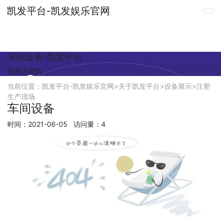
凯发平台-凯发娱乐官网
车间设备-凯发平台
住友注塑机
当前位置：
凯发平台-凯发娱乐官网
>
关于凯发平台
>
设备展示
>
注塑
生产现场
车间设备
时间：2021-06-05 访问量：4