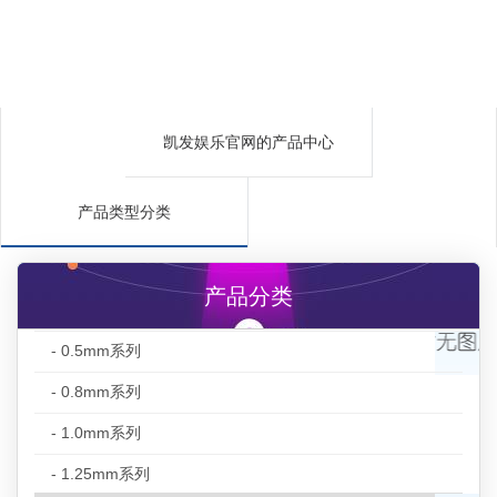
凯发娱乐官网的产品中心
产品类型分类
产品分类
- 0.5mm系列
- 0.8mm系列
- 1.0mm系列
- 1.25mm系列