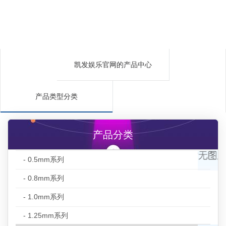
凯发娱乐官网的产品中心
产品类型分类
产品分类
- 0.5mm系列
- 0.8mm系列
- 1.0mm系列
- 1.25mm系列