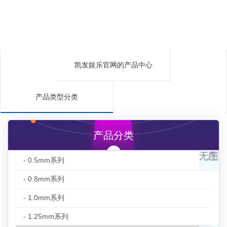
凯发娱乐官网的产品中心
产品类型分类
产品分类
- 0.5mm系列
- 0.8mm系列
- 1.0mm系列
- 1.25mm系列