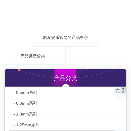
凯发娱乐官网的产品中心
产品类型分类
产品分类
- 0.5mm系列
- 0.8mm系列
- 1.0mm系列
- 1.25mm系列