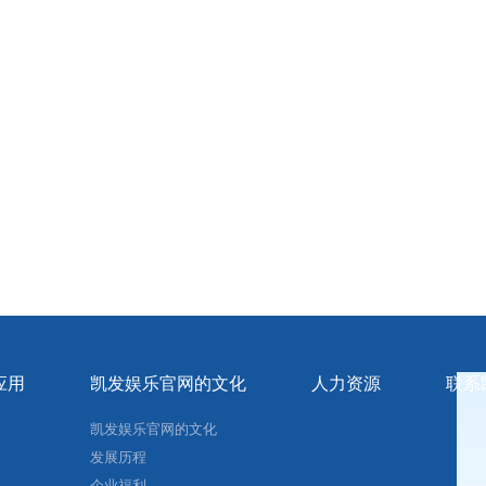
应用
凯发娱乐官网的文化
人力资源
联系
凯发娱乐官网的文化
发展历程
企业福利