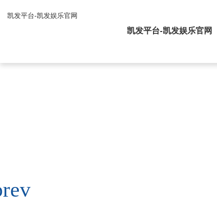
1.25mm系列-凯发平台
凯发平台-凯发娱乐官网
凯发平台-凯发娱乐官网