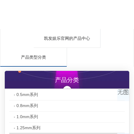
凯发娱乐官网的产品中心
产品类型分类
产品分类
- 0.5mm系列
- 0.8mm系列
- 1.0mm系列
- 1.25mm系列