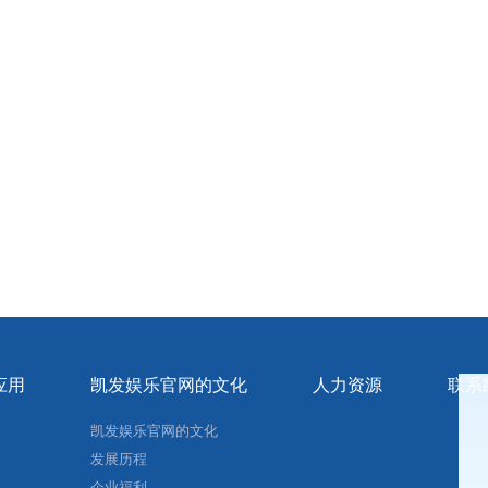
应用
凯发娱乐官网的文化
人力资源
联系
凯发娱乐官网的文化
发展历程
企业福利