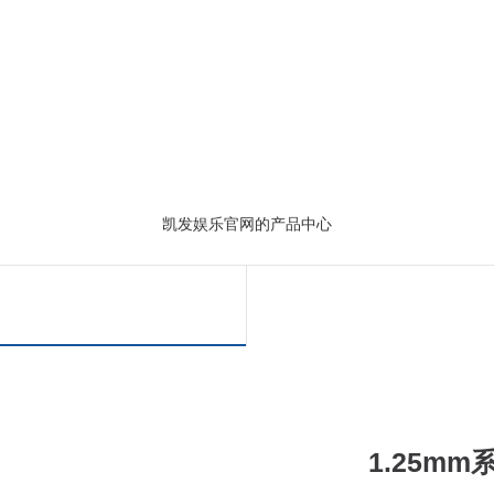
凯发娱乐官网的产品中心
1.25mm