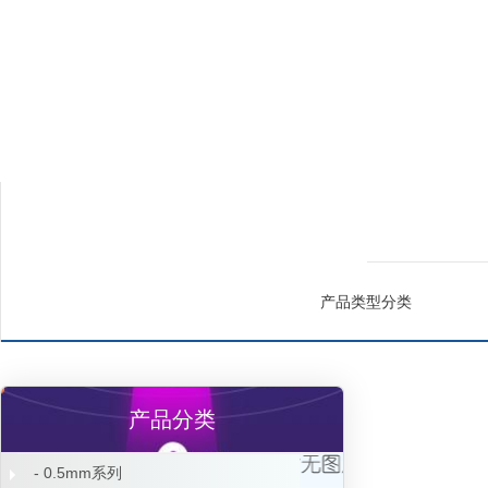
产品类型分类
产品分类
- 0.5mm系列