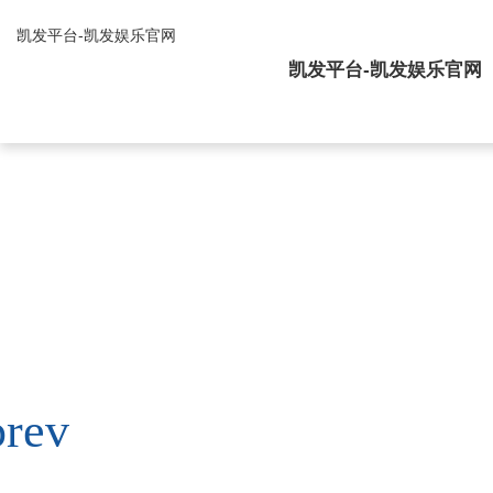
1.25mm系列-凯发平台
凯发平台-凯发娱乐官网
凯发平台-凯发娱乐官网