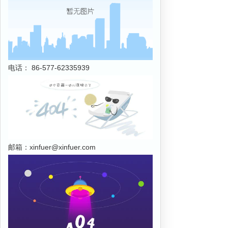
电话： 86-577-62335939
邮箱：
xinfuer@xinfuer.com