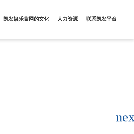
凯发娱乐官网的文化
人力资源
联系凯发平台