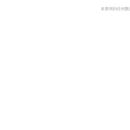
未查询到任何数