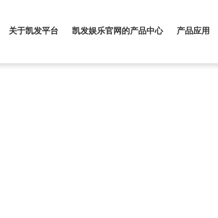
关于凯发平台
凯发娱乐官网的产品中心
产品应用