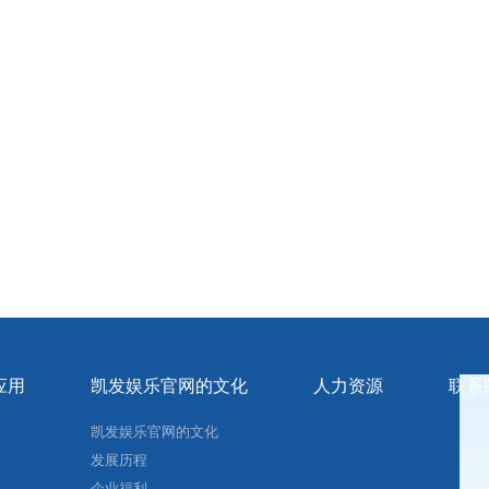
应用
凯发娱乐官网的文化
人力资源
联系
凯发娱乐官网的文化
发展历程
企业福利