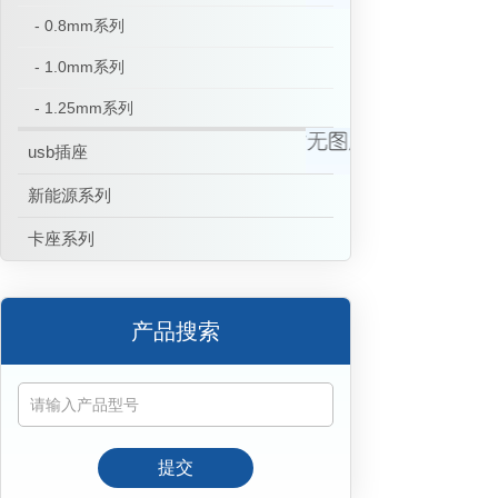
- 0.8mm系列
- 1.0mm系列
- 1.25mm系列
usb插座
新能源系列
卡座系列
产品搜索
提交