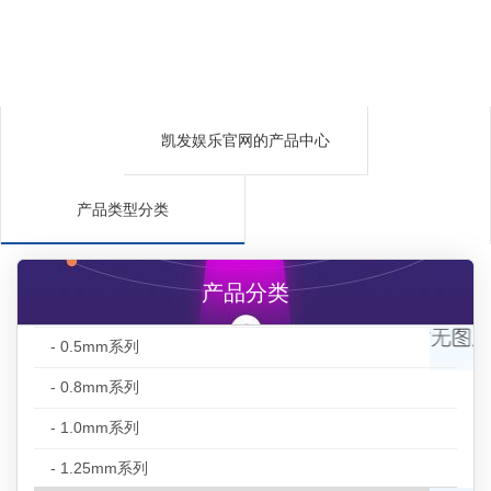
凯发娱乐官网的产品中心
产品类型分类
产品分类
- 0.5mm系列
- 0.8mm系列
- 1.0mm系列
- 1.25mm系列