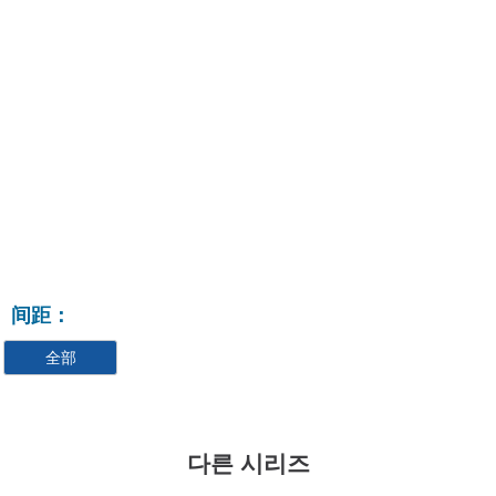
间距：
全部
다른 시리즈