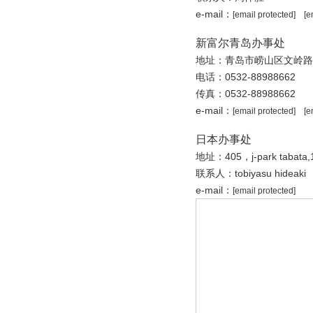
e-mail：
[email protected]
[e
新富尔青岛办事处
地址：青岛市崂山区文岭路7
电话：0532-88988662
传真：0532-88988662
e-mail：
[email protected]
[e
日本办事处
地址：405，j-park tabata,1-1
联系人：tobiyasu hideaki
e-mail：
[email protected]