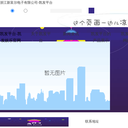
浙江新富尔电子有限公司-凯发平台
产品
新闻
凯发平台-凯
关于凯发平
新闻资讯
凯发平台的
凯
发娱乐官网
台
产品展示
网
联系地址