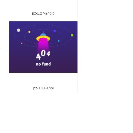
pz-1.27-2nplb
pz-1.27-1npl