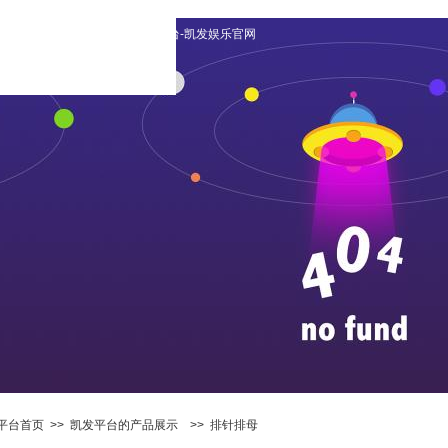
english
|
日本語の
|
凯发平台-凯发娱乐官网
平台首页 >>
凯发平台的产品展示
>>
排针排母