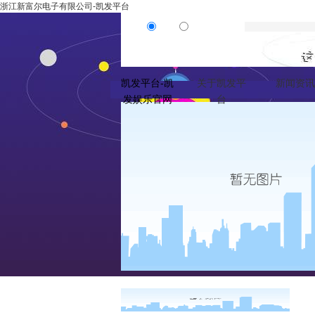
浙江新富尔电子有限公司-凯发平台
产品
新闻
凯发平台-凯
关于凯发平
新闻资讯
发娱乐官网
台