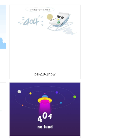
pz-2.0-1npw