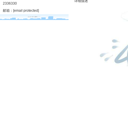
详细描述
2336330
邮箱：
[email protected]