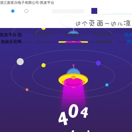
浙江新富尔电子有限公司-凯发平台
产品
新闻
凯发平台-凯
关于凯发平
新闻资讯
凯发平台的
凯
发娱乐官网
台
产品展示
网