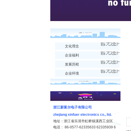
文化理念
企业福利
发展历程
企业环境
浙江新富尔电子有限公司
zhejiang xinfuer electronics co., ltd.
地址：浙江省乐清市虹桥镇溪西工业区
电话： 86-0577-62335633 62335939 6