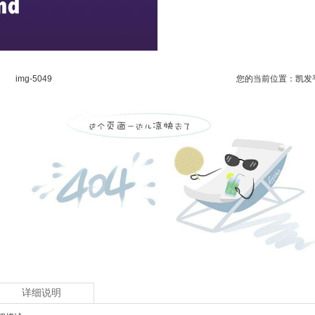
img-5049
您的当前位置：凯发
详细说明