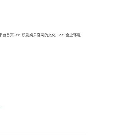
平台首页 >>
凯发娱乐官网的文化
>>
企业环境