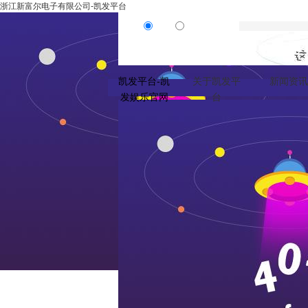
浙江新富尔电子有限公司-凯发平台
产品
新闻
凯发平台-凯
关于凯发平
新闻资讯
发娱乐官网
台