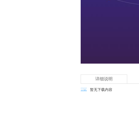
详细说明
暂无下载内容