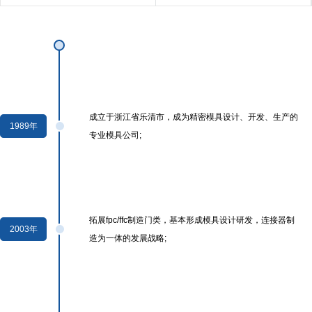
成立于浙江省乐清市，成为精密模具设计、开发、生产的
1989年
专业模具公司;
拓展fpc/ffc制造门类，基本形成模具设计研发，连接器制
2003年
造为一体的发展战略;