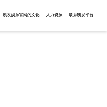
凯发娱乐官网的文化
人力资源
联系凯发平台