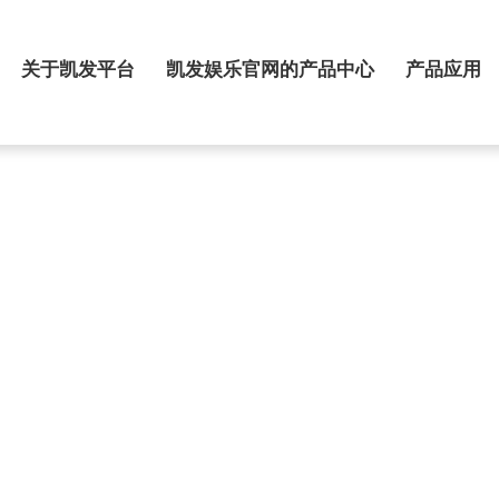
关于凯发平台
凯发娱乐官网的产品中心
产品应用