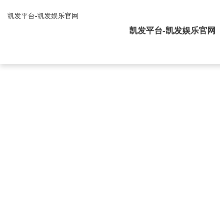
荣誉资质-凯发平台
凯发平台-凯发娱乐官网
凯发平台-凯发娱乐官网