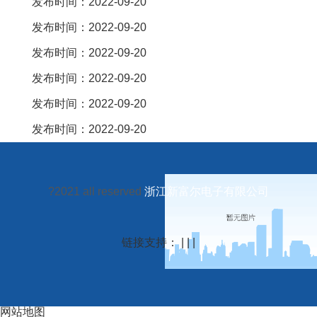
发布时间：2022-09-20
发布时间：2022-09-20
发布时间：2022-09-20
发布时间：2022-09-20
发布时间：2022-09-20
发布时间：2022-09-20
?2021 all reserved
浙江新富尔电子有限公司
链接支持： | | |
网站地图