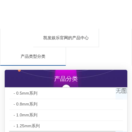
凯发娱乐官网的产品中心
产品类型分类
产品分类
- 0.5mm系列
- 0.8mm系列
- 1.0mm系列
- 1.25mm系列