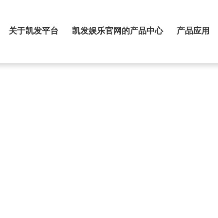
关于凯发平台
凯发娱乐官网的产品中心
产品应用