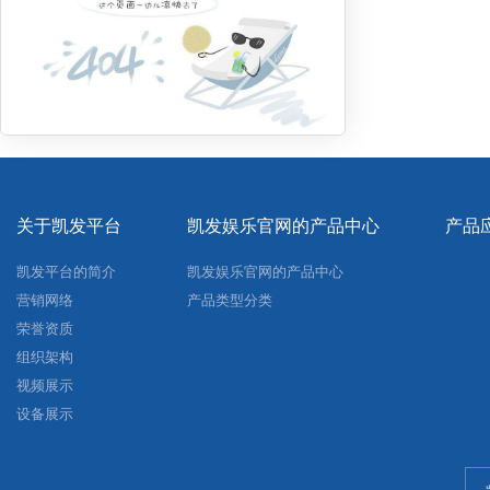
关于凯发平台
凯发娱乐官网的产品中心
产品
凯发平台的简介
凯发娱乐官网的产品中心
营销网络
产品类型分类
荣誉资质
组织架构
视频展示
设备展示