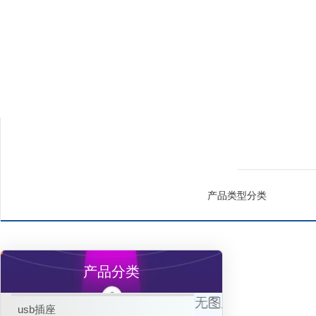
产品类型分类
产品分类
usb插座