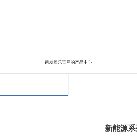
凯发娱乐官网的产品中心
新能源系