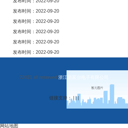
发布时间：2022-09-20
发布时间：2022-09-20
发布时间：2022-09-20
发布时间：2022-09-20
发布时间：2022-09-20
发布时间：2022-09-20
?2021 all reserved
浙江新富尔电子有限公司
链接支持： | | |
网站地图