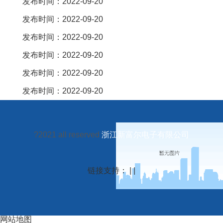
发布时间：2022-09-20
发布时间：2022-09-20
发布时间：2022-09-20
发布时间：2022-09-20
发布时间：2022-09-20
发布时间：2022-09-20
?2021 all reserved
浙江新富尔电子有限公司
链接支持： | |
网站地图