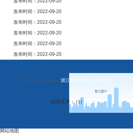
发布时间：2022-09-20
发布时间：2022-09-20
发布时间：2022-09-20
发布时间：2022-09-20
发布时间：2022-09-20
发布时间：2022-09-20
?2021 all reserved
浙江新富尔电子有限公司
链接支持： | | |
网站地图