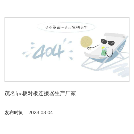
茂名fpc板对板连接器生产厂家
发布时间：2023-03-04
fpc连接器生产厂家
有深圳市钜硕电子有限公司。工厂创建于2001年
6月，公司拥有深圳工
连接器
ffc排线配套专业品牌制造商。
fpc连接