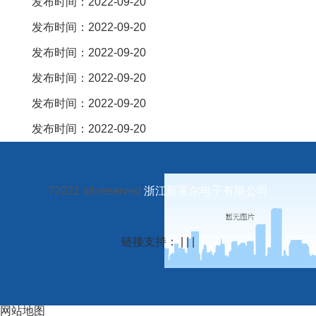
发布时间：2022-09-20
发布时间：2022-09-20
发布时间：2022-09-20
发布时间：2022-09-20
发布时间：2022-09-20
发布时间：2022-09-20
?2021 all reserved
浙江新富尔电子有限公司
链接支持： | | |
网站地图