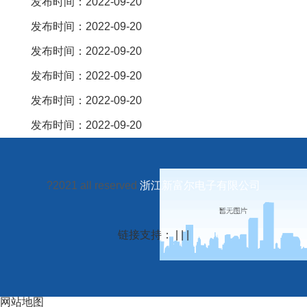
发布时间：2022-09-20
发布时间：2022-09-20
发布时间：2022-09-20
发布时间：2022-09-20
发布时间：2022-09-20
发布时间：2022-09-20
?2021 all reserved
浙江新富尔电子有限公司
链接支持： | | |
网站地图