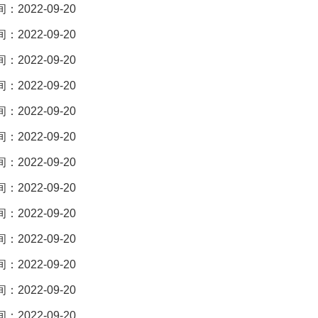
2022-09-20
2022-09-20
2022-09-20
2022-09-20
2022-09-20
2022-09-20
2022-09-20
2022-09-20
2022-09-20
2022-09-20
2022-09-20
2022-09-20
2022-09-20