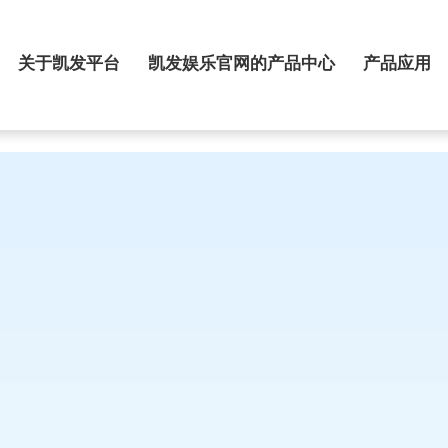
关于凯发平台
凯发娱乐官网的产品中心
产品应用