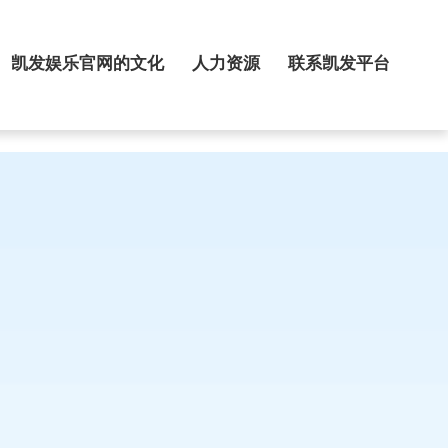
凯发娱乐官网的文化
人力资源
联系凯发平台