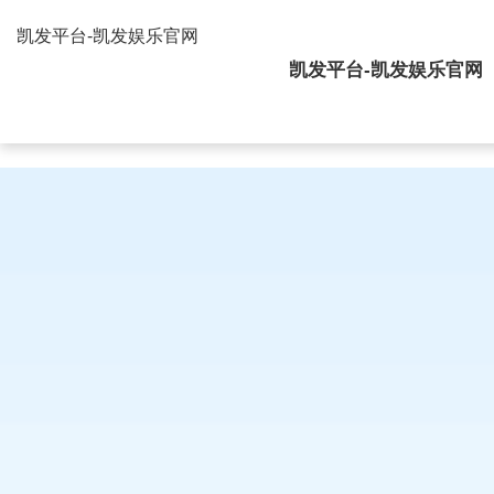
间距FPC连接器-凯发平台
凯发平台-凯发娱乐官网
凯发平台-凯发娱乐官网