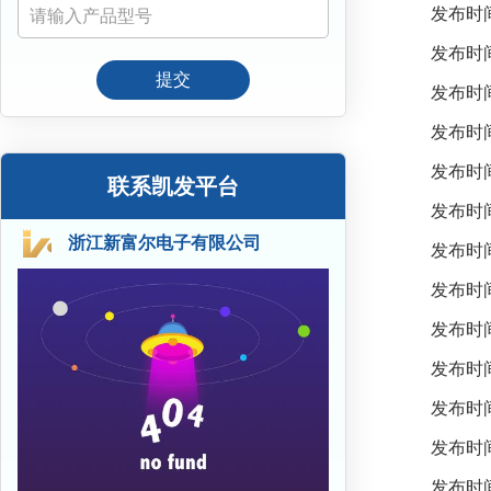
发布时间：
发布时间：
提交
发布时间：
发布时间：
发布时间：
联系凯发平台
发布时间：
浙江新富尔电子有限公司
发布时间：
发布时间：
发布时间：
发布时间：
发布时间：
发布时间：
发布时间：