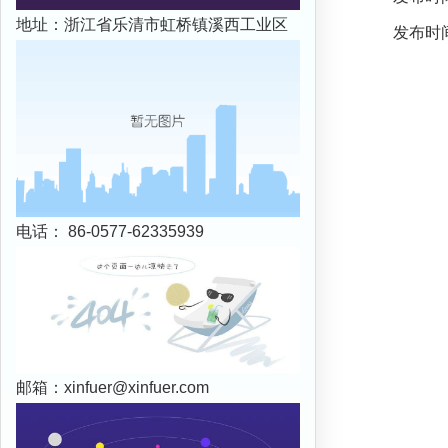
地址：浙江省乐清市虹桥镇溪西工业区
发布时间：
电话： 86-0577-62335939
邮箱：
xinfuer@xinfuer.com