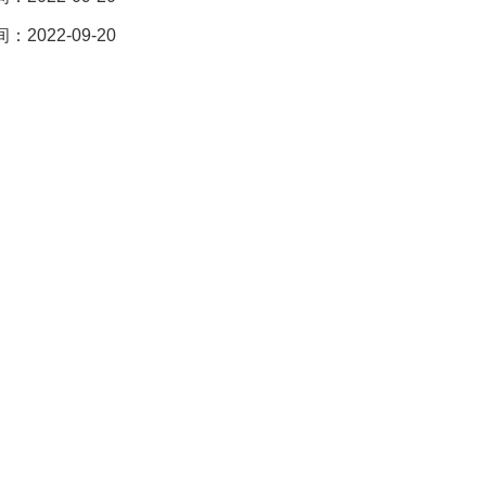
2022-09-20