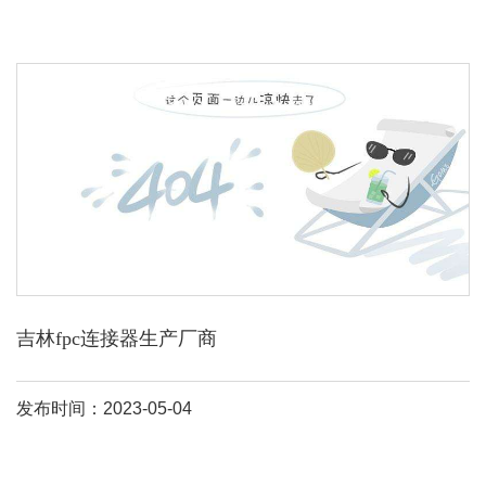
吉林fpc连接器生产厂商
发布时间：2023-05-04
fpc连接器生产厂家有深圳市钜硕电子有限公司。工厂创建于2001年
6月，公司拥有深圳工业园12000平方米标准化生产基地和深圳专业