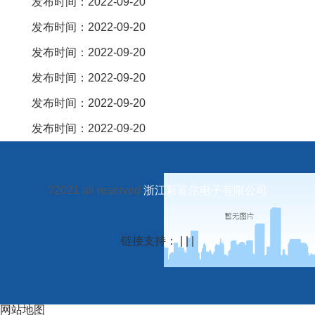
发布时间：2022-09-20
发布时间：2022-09-20
发布时间：2022-09-20
发布时间：2022-09-20
发布时间：2022-09-20
发布时间：2022-09-20
?2021 all reserved
浙江新富尔电子有限公司
链接支持： | | |
网站地图