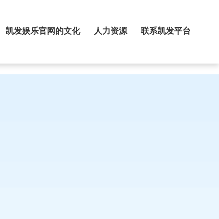
凯发娱乐官网的文化
人力资源
联系凯发平台