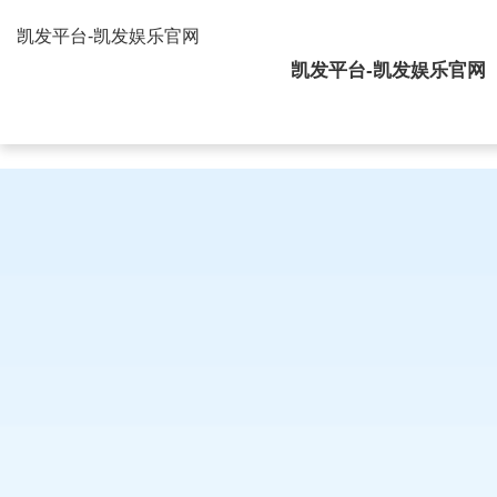
FPC连接器的优缺点-凯发平台
凯发平台-凯发娱乐官网
凯发平台-凯发娱乐官网