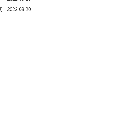
2022-09-20