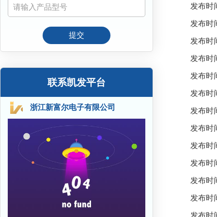
发布时间：
发布时间：
提交
发布时间：
发布时间：
发布时间：
联系凯发平台
发布时间：
浙江新富尔电子有限公司
发布时间：
发布时间：
发布时间：
发布时间：
发布时间：
发布时间：
发布时间：