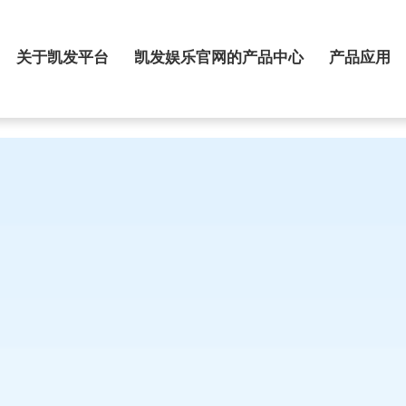
关于凯发平台
凯发娱乐官网的产品中心
产品应用