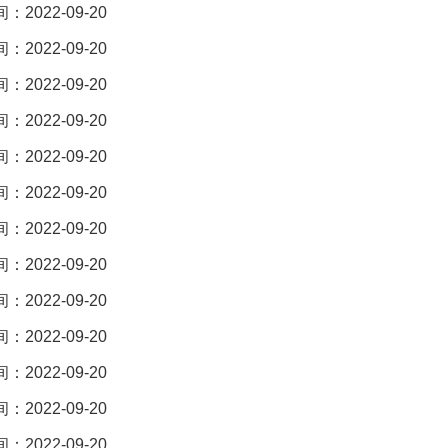
2022-09-20
2022-09-20
2022-09-20
2022-09-20
2022-09-20
2022-09-20
2022-09-20
2022-09-20
2022-09-20
2022-09-20
2022-09-20
2022-09-20
2022-09-20