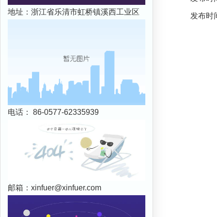
地址：浙江省乐清市虹桥镇溪西工业区
发布时间：
电话： 86-0577-62335939
邮箱：
xinfuer@xinfuer.com