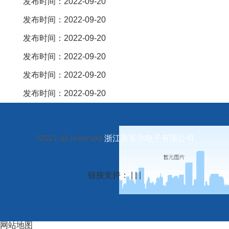
发布时间：2022-09-20
发布时间：2022-09-20
发布时间：2022-09-20
发布时间：2022-09-20
发布时间：2022-09-20
发布时间：2022-09-20
?2021 all reserved
浙江新富尔电子有限公司
链接支持： | | |
网站地图