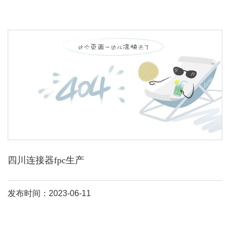
四川连接器fpc生产
发布时间：2023-06-11
工厂创建于2001年6月，公司拥有深圳工业园12000平方米标准化
生
产
基地和深圳专业化销售团队，本公司一直致力于模具设计研发制