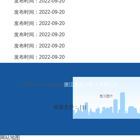
发布时间：2022-09-20
发布时间：2022-09-20
发布时间：2022-09-20
发布时间：2022-09-20
发布时间：2022-09-20
发布时间：2022-09-20
?2021 all reserved
浙江新富尔电子有限公司
链接支持： | | |
网站地图