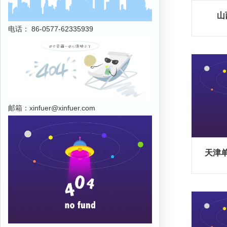
山
电话： 86-0577-62335939
邮箱：
xinfuer@xinfuer.com
天津单