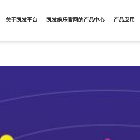
file or directory in /home/xinfuer8xsiyn9fdu2egr/wwwroot/fpcljq/index.php on li
on line 3 warning: include(): failed opening '../ltx-upfile/lanmuinfo.php' for 
关于凯发平台
凯发娱乐官网的产品中心
产品应用