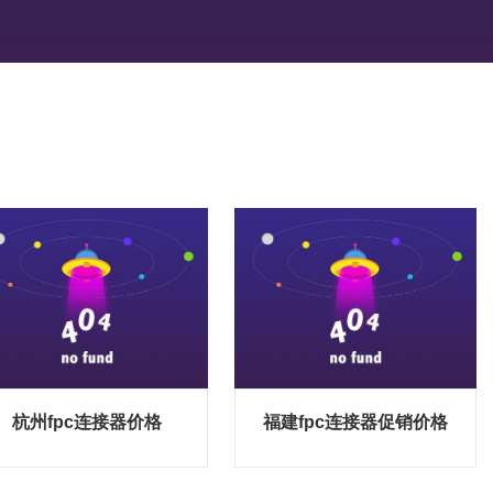
杭州fpc连接器价格
福建fpc连接器促销价格