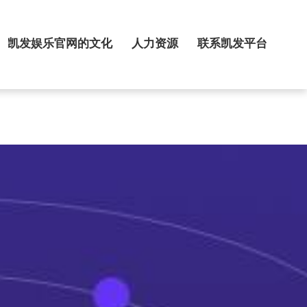
ne 3 warning: include(../ltx-upfile/lanmuinfo.php): failed to open stream: no
inclusion (include_path='.:') in
凯发娱乐官网的文化
人力资源
联系凯发平台