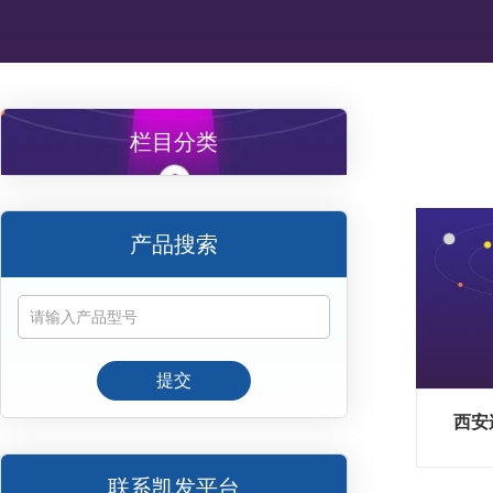
栏目分类
产品搜索
提交
西安
联系凯发平台