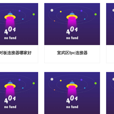
板对板连接器哪家好
宣武区fpc连接器