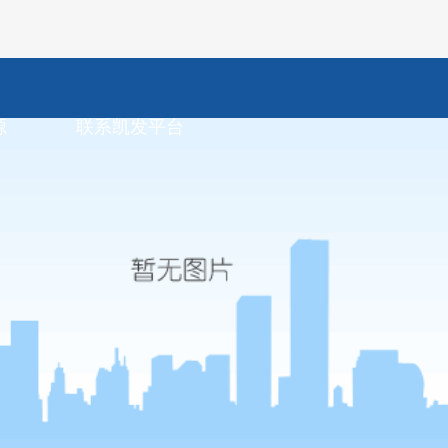
源
联系凯发平台