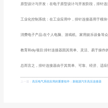
原型设计与开发：在电子原型设计与开发阶段，排针连
工业化控制系统：在工业应用中，排针连接器用于模块
消费电子产品:在个人电脑、游戏机、家用娱乐设备等
教育和diy项目:排针连接器因其简单、灵活、易于操
总而言之，排针连接器由于其简单、可靠、经济、适应
上一篇：
高压电气系统应用的重要组件：新能源汽车高压连接器