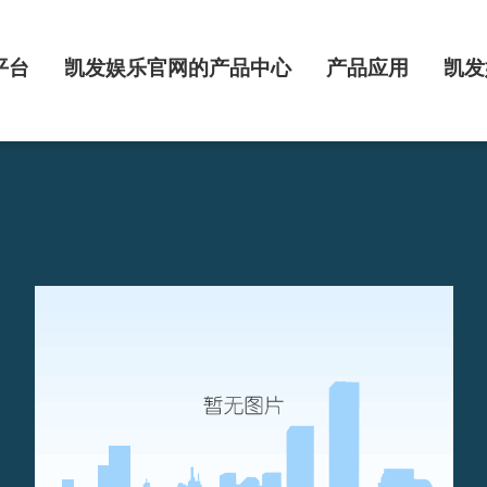
设备内部连接的重要部件-凯
平台
凯发娱乐官网的产品中心
产品应用
凯发