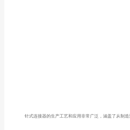
针式连接器的生产工艺和应用非常广泛，涵盖了从制造