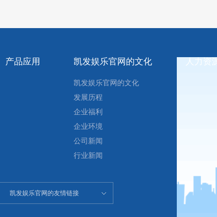
产品应用
凯发娱乐官网的文化
人力资
凯发娱乐官网的文化
发展历程
企业福利
企业环境
公司新闻
行业新闻
凯发娱乐官网的友情链接