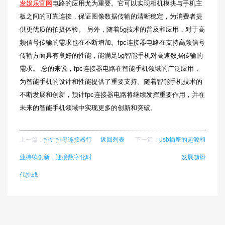
发娱乐官网
电路的应用尤为重要。它可以实现相机模块与手机主
板之间的可靠连接，保证图像数据传输的清晰稳定，为消费者提
供更优质的拍摄体验。 另外，随着5g技术的普及和应用，对于高
频信号传输的需求也在不断增加。fpc连接器电路在支持高频信号
传输方面具有良好的性能，能满足5g智能手机对高速数据传输的
需求。 总的来说，fpc连接器电路在智能手机领域的广泛应用，
为智能手机的设计和性能提供了重要支持。随着智能手机技术的
不断发展和创新，预计fpc连接器电路将继续发挥重要作用，并在
未来的智能手机领域中实现更多的创新和突破。
上一篇：
排针排母连接器行
返回列表
下一篇：
usb插座的起源和
业持续创新，迎接数字化时
发展趋势
代挑战