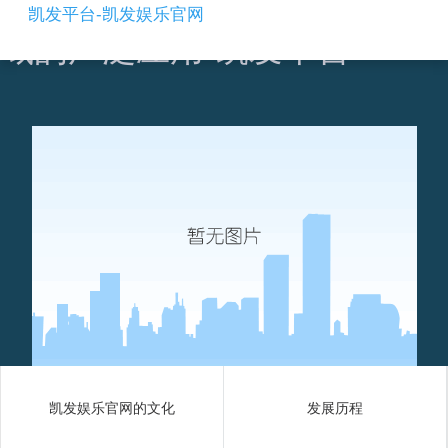
fpc连接器电路在智能手机领
凯发平台-凯发娱乐官网
域的广泛应用-凯发平台
凯发娱乐官网的文化
发展历程