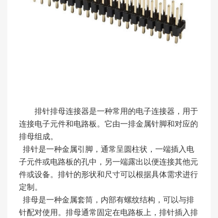
排针排母连接器是一种常用的电子连接器，用于
连接电子元件和电路板。它由一排金属针脚和对应的
排母组成。
排针是一种金属引脚，通常呈圆柱状，一端插入电
子元件或电路板的孔中，另一端露出以便连接其他元
件或设备。排针的形状和尺寸可以根据具体需求进行
定制。
排母是一种金属套筒，内部有螺纹结构，可以与排
针配对使用。排母通常固定在电路板上，排针插入排