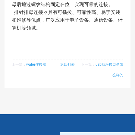
母后通过螺纹结构固定在位，实现可靠的连接。
排针排母连接器具有可插拔、可靠性高、易于安装
和维修等优点，广泛应用于电子设备、通信设备、计
算机等领域。
上一篇：
wafer连接器
返回列表
下一篇：
usb插座接口是怎
么样的