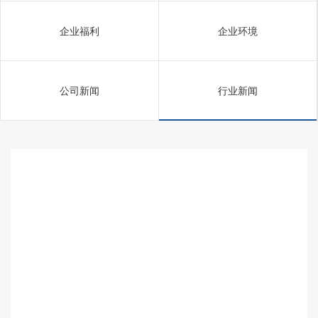
企业福利
企业环境
公司新闻
行业新闻