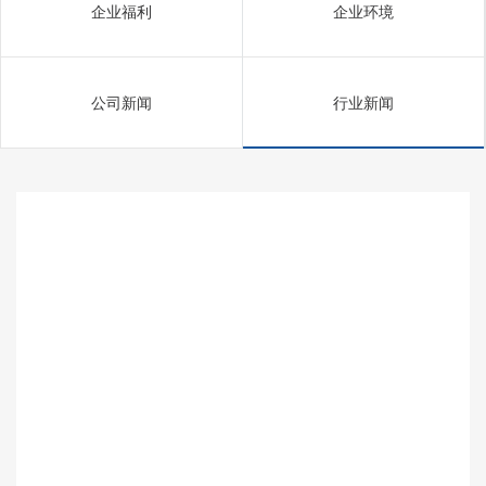
企业福利
企业环境
公司新闻
行业新闻