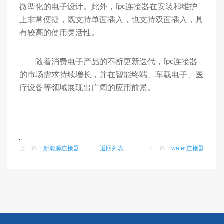
微型化的电子设计。此外，
连接器在安装和维护
fpc
上非常便捷，既支持单面插入，也支持双面插入，具
有较高的使用灵活性。
随着消费电子产品的不断更新迭代，
连接器
fpc
的市场需求持续增长，并在智能终端、车载电子、医
疗设备等领域展现出广阔的应用前景。
上一篇：
新能源连接器
返回列表
下一篇：
wafer连接器