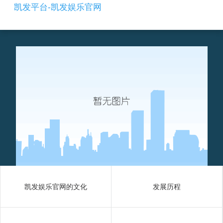
fpc连接器是什么-凯发平台
凯发平台-凯发娱乐官网
凯发娱乐官网的文化
发展历程