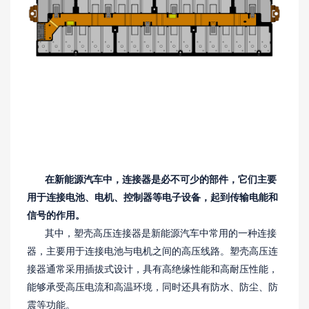
在新能源汽车中，连接器是必不可少的部件，它们主要
用于连接电池、电机、控制器等电子设备，起到传输电能和
信号的作用。
其中，塑壳高压连接器是新能源汽车中常用的一种连接
器，主要用于连接电池与电机之间的高压线路。塑壳高压连
接器通常采用插拔式设计，具有高绝缘性能和高耐压性能，
能够承受高压电流和高温环境，同时还具有防水、防尘、防
震等功能。