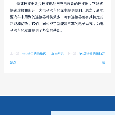
快速连接器则是连接电池与充电设备的连接器，它能够
快速连接和断开，为电动汽车的充电提供便利。总之，新能
源汽车中用到的连接器种类繁多，每种连接器都有其特定的
功能和优势，它们共同构成了新能源汽车的电子系统，为电
动汽车的发展提供了坚实的基础。
上一篇：
usb接口的插座优
返回列表
下一篇：
fpc连接器的接插方
缺点
法