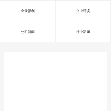
企业福利
企业环境
公司新闻
行业新闻