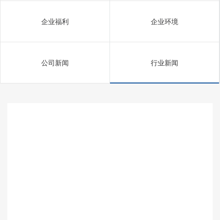
企业福利
企业环境
公司新闻
行业新闻