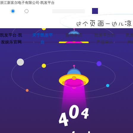
浙江新富尔电子有限公司-凯发平台
产品
新闻
凯发平台-凯
新闻资讯
凯发平台的
凯
关于凯发平
发娱乐官网
产品展示
网
台