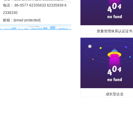
电话： 86-0577-62335633 62335939 6
2336330
邮箱：
[email protected]
质量管理体系认证证书
成长型企业