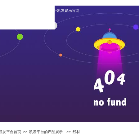
english
|
日本語の
|
凯发平台-凯发娱乐官网
凯发平台首页 >>
凯发平台的产品展示
>>
线材