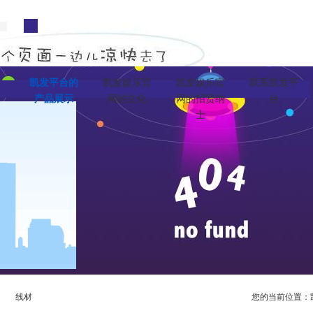
凯发娱乐官
凯发娱乐官
联系凯发平
凯发平台的
网的文化
网的招贤纳
台
产品展示
士
线材
您的当前位置：