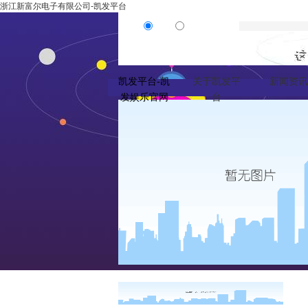
浙江新富尔电子有限公司-凯发平台
产品
新闻
凯发平台-凯
关于凯发平
新闻资讯
发娱乐官网
台