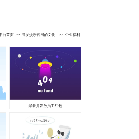
平台首页 >>
凯发娱乐官网的文化
>>
企业福利
聚餐并发放员工红包