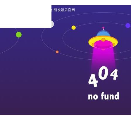
english
|
日本語の
|
凯发平台-凯发娱乐官网