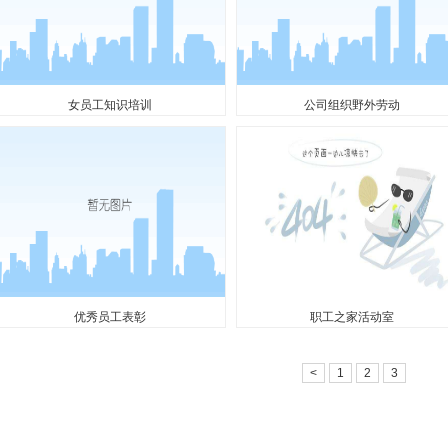
女员工知识培训
公司组织野外劳动
优秀员工表彰
职工之家活动室
<
1
2
3