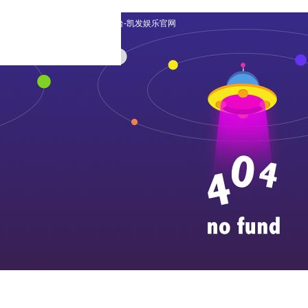
english
|
日本語の
|
凯发平台-凯发娱乐官网