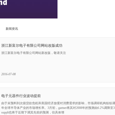
新闻资讯
浙江新富尔电子有限公司网站改版成功
浙江新富尔电子有限公司网站新改版，敬请关注
2016-07-08
电子元器件行业波动提前
由于未预料到次级贷款危机和美国经济放缓对消费需求的影响，市场调研机构纷纷调降
年全球半导体产业的市场增长率。3月初，gartner将其对2008年的预测由6.2%调降至3
suppli也将于近期下调其先前的预测，但具体增