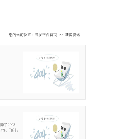
您的当前位置：凯发平台首页 >>
新闻资讯
了2008
.4%。预计i