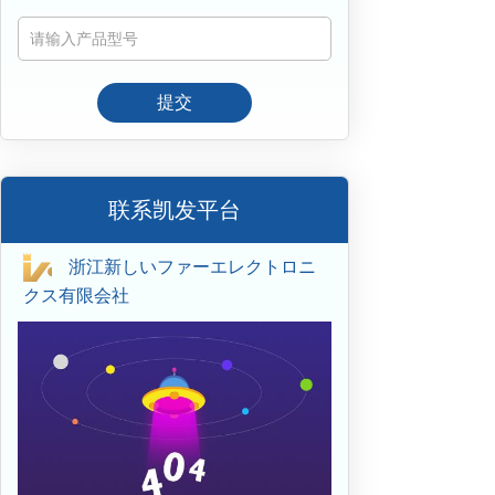
提交
联系凯发平台
浙江新しいファーエレクトロニ
クス有限会社