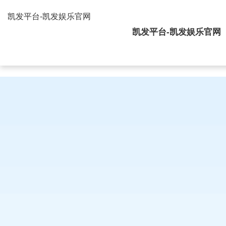
杭州圆形排针排母哪家便宜-凯发平台
凯发平台-凯发娱乐官网
凯发平台-凯发娱乐官网