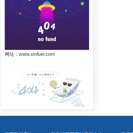
网址：www.xinfuer.com