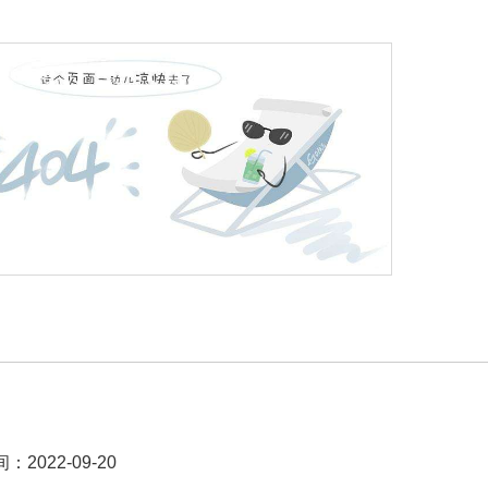
：
2022-09-20