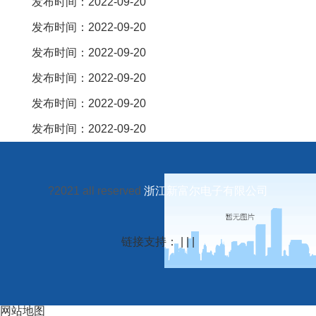
发布时间：2022-09-20
发布时间：2022-09-20
发布时间：2022-09-20
发布时间：2022-09-20
发布时间：2022-09-20
发布时间：2022-09-20
?2021 all reserved
浙江新富尔电子有限公司
链接支持： | | |
网站地图