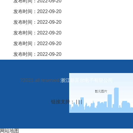
发布时间：2022-09-20
发布时间：2022-09-20
发布时间：2022-09-20
发布时间：2022-09-20
发布时间：2022-09-20
发布时间：2022-09-20
?2021 all reserved
浙江新富尔电子有限公司
链接支持： | | |
网站地图