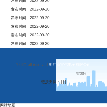
发布时间：2022-09-20
发布时间：2022-09-20
发布时间：2022-09-20
发布时间：2022-09-20
发布时间：2022-09-20
发布时间：2022-09-20
?2021 all reserved
浙江新富尔电子有限公司
链接支持： | | |
网站地图