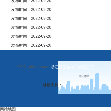
发布时间：2022-09-20
发布时间：2022-09-20
发布时间：2022-09-20
发布时间：2022-09-20
发布时间：2022-09-20
发布时间：2022-09-20
?2021 all reserved
浙江新富尔电子有限公司
链接支持： | | |
网站地图