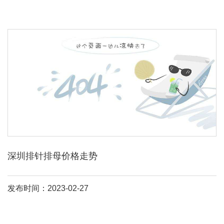
深圳排针排母价格走势
发布时间：2023-02-27
排针排母
设计的需求是能保证氧化膜在
排针排母
配合时破裂，而在
电连执着器的有效期内确保接触界面不再被氧化。
排针排母
对于厂