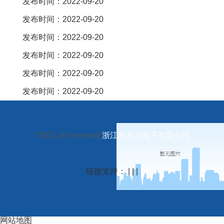
发布时间：2022-09-20
发布时间：2022-09-20
发布时间：2022-09-20
发布时间：2022-09-20
发布时间：2022-09-20
发布时间：2022-09-20
?2021 all reserved
浙江新富尔电子有限公司
链接支持： | | |
网站地图